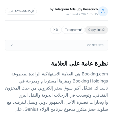
by
Telegram Ads Spy Research
upd.
2026-07-10
min read
2
·
2026-05-15
X
Telegram
Copy link
CONTENTS
نظرة عامة على العلامة
Booking.com هي العلامة الاستهلاكية الرائدة لمجموعة
Booking Holdings ومقرها أمستردام ومدرجة في
ناسداك. تشغّل أكبر سوق سفر إلكتروني من حيث المخزون
الفندقي، وتوسعت في الرحلات الجوية والنقل البري
والإيجارات قصيرة الأجل. الجمهور دولي ويميل للترفيه، مع
سلوك حجز متكرر مدفوع ببرنامج الولاء Genius. على