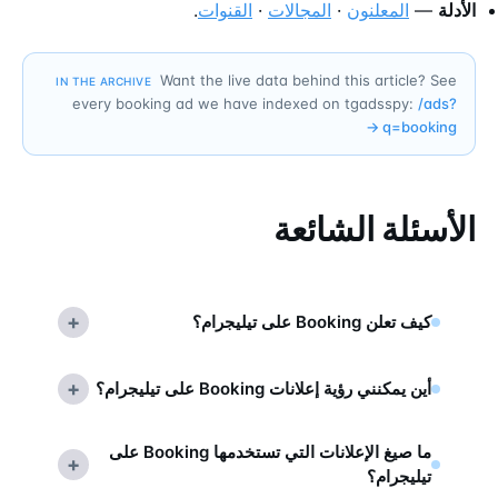
الأدلة
—
المعلنون
·
المجالات
·
القنوات
.
Want the live data behind this article? See
IN THE ARCHIVE
every booking ad we have indexed on tgadsspy:
/ads?
→
q=
booking
الأسئلة الشائعة
+
كيف تعلن Booking على تيليجرام؟
+
أين يمكنني رؤية إعلانات Booking على تيليجرام؟
ما صيغ الإعلانات التي تستخدمها Booking على
+
تيليجرام؟