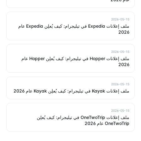
2026-05-15
ملف إعلانات Expedia في تيليجرام: كيف يُعلِن Expedia عام
2026
2026-05-15
ملف إعلانات Hopper في تيليجرام: كيف يُعلِن Hopper عام
2026
2026-05-15
ملف إعلانات Kayak في تيليجرام: كيف يُعلِن Kayak عام 2026
2026-05-15
ملف إعلانات OneTwoTrip في تيليجرام: كيف يُعلِن
OneTwoTrip عام 2026