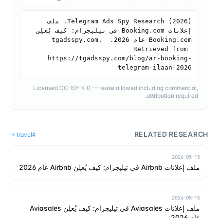
Telegram Ads Spy Research (2026). ملف 
إعلانات Booking.com في تيليجرام: كيف يُعلِن 
Booking.com عام 2026. tgadsspy.com. 
Retrieved from 
https://tgadsspy.com/blog/ar-booking-
telegram-ilaan-2026
Licensed CC-BY-4.0 — reuse allowed including commercial,
attribution required.
RELATED RESEARCH
→
travel
#
2026-05-15
ملف إعلانات Airbnb في تيليجرام: كيف يُعلِن Airbnb عام 2026
2026-05-15
ملف إعلانات Aviasales في تيليجرام: كيف يُعلِن Aviasales
عام 2026