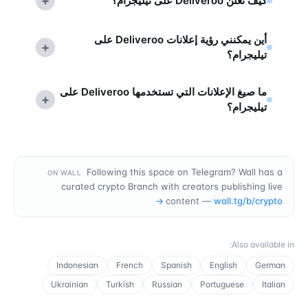
+
كيف تعلن Deliveroo على تيليجرام؟
أين يمكنني رؤية إعلانات Deliveroo على
+
تيليجرام؟
ما صيغ الإعلانات التي تستخدمها Deliveroo على
+
تيليجرام؟
Following this space on Telegram? Wall has a
ON WALL
curated crypto Branch with creators publishing live
→
content —
wall.tg/b/
crypto
:
Also available in
Indonesian
French
Spanish
English
German
Ukrainian
Turkish
Russian
Portuguese
Italian