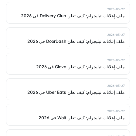
2026-05-27
ملف إعلانات تيليجرام: كيف تعلن Delivery Club في 2026
2026-05-27
ملف إعلانات تيليجرام: كيف تعلن DoorDash في 2026
2026-05-27
ملف إعلانات تيليجرام: كيف تعلن Glovo في 2026
2026-05-27
ملف إعلانات تيليجرام: كيف تعلن Uber Eats في 2026
2026-05-27
ملف إعلانات تيليجرام: كيف تعلن Wolt في 2026