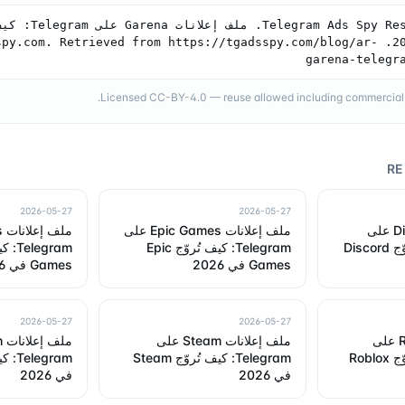
Garena في 2026. py.com. Retrieved from https://tgadsspy.com/blog/ar
garena-telegr
Licensed CC-BY-4.0 — reuse allowed including commercial, a
RE
2026-05-27
2026-05-27
ملف إعلانات Discord على
ملف إعلانات Epic Games على
Telegram: كيف يُروّج Discord
Telegram: كيف تُروّج Epic
Games في 2026
Games في 2026
2026-05-27
2026-05-27
ملف إعلانات Roblox على
ملف إعلانات Steam على
Telegram: كيف يُروّج Roblox
Telegram: كيف تُروّج Steam
في 2026
في 2026