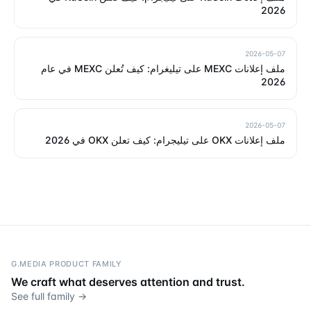
2026
2026-05-07
ملف إعلانات MEXC على تيليغرام: كيف تُعلن MEXC في عام
2026
2026-05-07
ملف إعلانات OKX على تيليجرام: كيف تعلن OKX في 2026
G.MEDIA PRODUCT FAMILY
We craft what deserves attention and trust.
See full family →