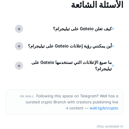
الأسئلة الشائعة
+
كيف تعلن Gateio على تيليجرام؟
+
أين يمكنني رؤية إعلانات Gateio على تيليجرام؟
ما صيغ الإعلانات التي تستخدمها Gateio على
+
تيليجرام؟
Following this space on Telegram? Wall has a
ON WALL
curated crypto Branch with creators publishing live
→
content —
wall.tg/b/
crypto
:
Also available in