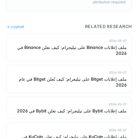
attribution required.
RELATED RESEARCH
→
crypto
#
2026-05-07
ملف إعلانات Binance على تيليجرام: كيف تعلن Binance في
2026
2026-05-07
ملف إعلانات Bitget على تيليغرام: كيف تُعلن Bitget في عام
2026
2026-05-07
ملف إعلانات Bybit على تيليجرام: كيف تعلن Bybit في 2026
2026-05-07
ملف إعلانات KuCoin على تيليجرام: كيف تعلن KuCoin في