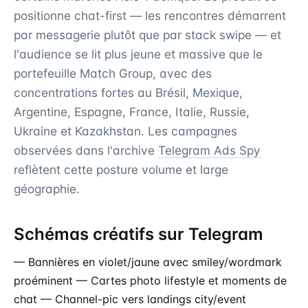
positionne chat-first — les rencontres démarrent
par messagerie plutôt que par stack swipe — et
l'audience se lit plus jeune et massive que le
portefeuille Match Group, avec des
concentrations fortes au Brésil, Mexique,
Argentine, Espagne, France, Italie, Russie,
Ukraine et Kazakhstan. Les campagnes
observées dans l'archive
Telegram Ads Spy
reflètent cette posture volume et large
géographie.
Schémas créatifs sur Telegram
— Bannières en violet/jaune avec smiley/wordmark
proéminent — Cartes photo lifestyle et moments de
chat — Channel-pic vers landings city/event