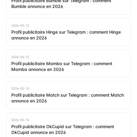
Profil publicitaire Bumble sur Telegram : comment
Bumble annonce en 2026
2026-05-15
Profil publicitaire Hinge sur Telegram : comment Hinge
annonce en 2026
2026-05-15
Profil publicitaire Mamba sur Telegram : comment
Mamba annonce en 2026
2026-05-15
Profil publicitaire Match sur Telegram : comment Match
annonce en 2026
2026-05-15
Profil publicitaire OkCupid sur Telegram : comment
OkCupid annonce en 2026