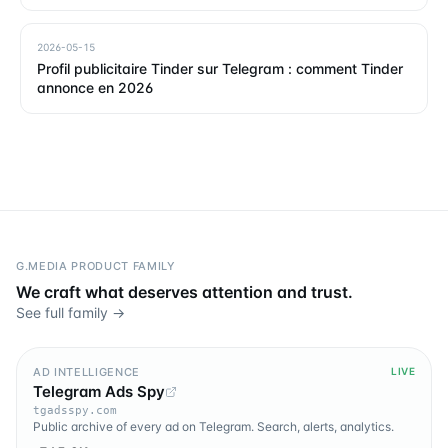
2026-05-15
Profil publicitaire Tinder sur Telegram : comment Tinder
annonce en 2026
G.MEDIA PRODUCT FAMILY
We craft what deserves attention and trust.
See full family →
AD INTELLIGENCE
LIVE
Telegram Ads Spy
tgadsspy.com
Public archive of every ad on Telegram. Search, alerts, analytics.