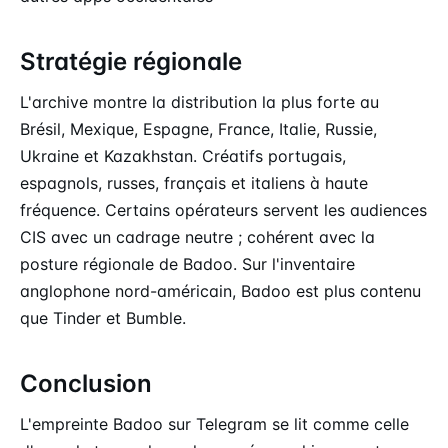
Stratégie régionale
L'archive montre la distribution la plus forte au
Brésil, Mexique, Espagne, France, Italie, Russie,
Ukraine et Kazakhstan. Créatifs portugais,
espagnols, russes, français et italiens à haute
fréquence. Certains opérateurs servent les audiences
CIS avec un cadrage neutre ; cohérent avec la
posture régionale de Badoo. Sur l'inventaire
anglophone nord-américain, Badoo est plus contenu
que Tinder et Bumble.
Conclusion
L'empreinte Badoo sur Telegram se lit comme celle