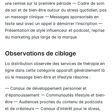
une remise sur la première période — Cadre de soin
de soi et de bien-être autour du stress quotidien, pas
un message clinique — Messages sponsorisés en
texte seul avec un appel à démarrer l'inscription —
Présentation de style influenceur et podcast, reprise
du marketing plus large de la marque
Observations de ciblage
La distribution observée des services de thérapie en
ligne dans cette catégorie apparaît généralement là
où le message bien-être et lifestyle résonne :
— Canaux de développement personnel et
d'épanouissement — Communautés lifestyle et bien-
être — Audiences proches du contenu de podcasts
et de créateurs — Canaux d'intérêt pour le stress,