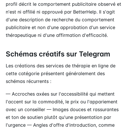
profil décrit le comportement publicitaire observé et
n'est ni affilié ni approuvé par BetterHelp. Il s'agit
d'une description de recherche du comportement
publicitaire et non d'une approbation d'un service
thérapeutique ni d'une affirmation d'efficacité.
Schémas créatifs sur Telegram
Les créations des services de thérapie en ligne de
cette catégorie présentent généralement des
schémas récurrents :
— Accroches axées sur l'accessibilité qui mettent
l'accent sur la commodité, le prix ou l'appariement
avec un conseiller — Images douces et rassurantes
et ton de soutien plutôt qu'une présentation par
l'urgence — Angles d'offre d'introduction, comme