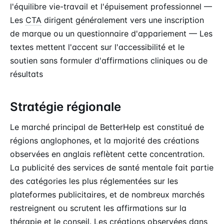
l'équilibre vie-travail et l'épuisement professionnel —
Les
CTA
dirigent généralement vers une inscription
de marque ou un questionnaire d'appariement — Les
textes mettent l'accent sur l'accessibilité et le
soutien sans formuler d'affirmations cliniques ou de
résultats
Stratégie régionale
Le marché principal de BetterHelp est constitué de
régions anglophones, et la majorité des créations
observées en anglais reflètent cette concentration.
La publicité des services de santé mentale fait partie
des catégories les plus réglementées sur les
plateformes publicitaires, et de nombreux marchés
restreignent ou scrutent les affirmations sur la
thérapie et le conseil. Les créations observées dans