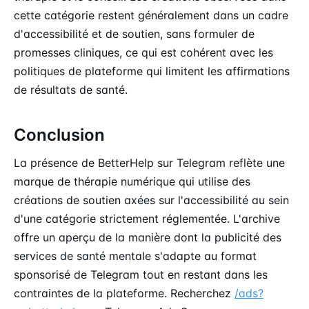
cette catégorie restent généralement dans un cadre
d'accessibilité et de soutien, sans formuler de
promesses cliniques, ce qui est cohérent avec les
politiques de plateforme qui limitent les affirmations
de résultats de santé.
Conclusion
La présence de BetterHelp sur Telegram reflète une
marque de thérapie numérique qui utilise des
créations de soutien axées sur l'accessibilité au sein
d'une catégorie strictement réglementée. L'archive
offre un aperçu de la manière dont la publicité des
services de santé mentale s'adapte au format
sponsorisé de Telegram tout en restant dans les
contraintes de la plateforme. Recherchez
/ads?