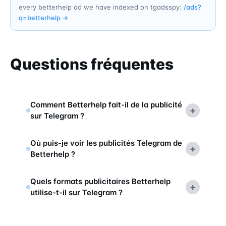
every betterhelp ad we have indexed on tgadsspy:
/ads?
q=
betterhelp
→
Questions fréquentes
Comment Betterhelp fait-il de la publicité
+
sur Telegram ?
Où puis-je voir les publicités Telegram de
+
Betterhelp ?
Quels formats publicitaires Betterhelp
+
utilise-t-il sur Telegram ?