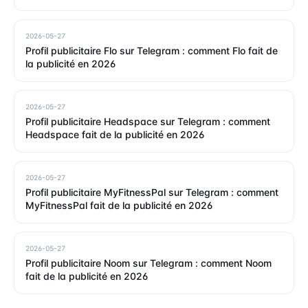
2026-05-27
Profil publicitaire Flo sur Telegram : comment Flo fait de
la publicité en 2026
2026-05-27
Profil publicitaire Headspace sur Telegram : comment
Headspace fait de la publicité en 2026
2026-05-27
Profil publicitaire MyFitnessPal sur Telegram : comment
MyFitnessPal fait de la publicité en 2026
2026-05-27
Profil publicitaire Noom sur Telegram : comment Noom
fait de la publicité en 2026