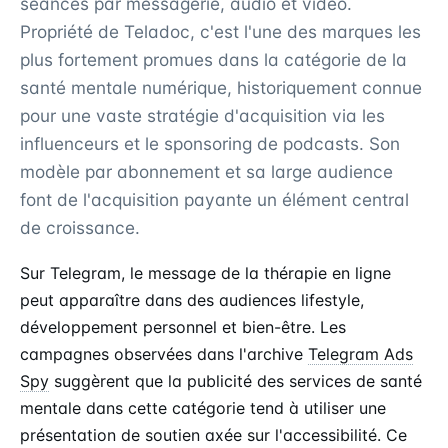
séances par messagerie, audio et vidéo.
Propriété de Teladoc, c'est l'une des marques les
plus fortement promues dans la catégorie de la
santé mentale numérique, historiquement connue
pour une vaste stratégie d'acquisition via les
influenceurs et le sponsoring de podcasts. Son
modèle par abonnement et sa large audience
font de l'acquisition payante un élément central
de croissance.
Sur Telegram, le message de la thérapie en ligne
peut apparaître dans des audiences lifestyle,
développement personnel et bien-être. Les
campagnes observées dans l'archive
Telegram Ads
Spy
suggèrent que la publicité des services de santé
mentale dans cette catégorie tend à utiliser une
présentation de soutien axée sur l'accessibilité. Ce