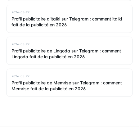
2026-05-27
Profil publicitaire d'italki sur Telegram : comment italki
fait de la publicité en 2026
2026-05-27
Profil publicitaire de Lingoda sur Telegram : comment
Lingoda fait de la publicité en 2026
2026-05-27
Profil publicitaire de Memrise sur Telegram : comment
Memrise fait de la publicité en 2026