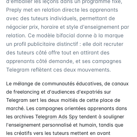
d'emballer les leçons dans un programme fixe,
Preply met en relation directe les apprenants
avec des tuteurs individuels, permettant de
négocier prix, horaire et style d'enseignement par
relation. Ce modèle bifacial donne à la marque
un profil publicitaire distinctif : elle doit recruter
des tuteurs côté offre tout en attirant des
apprenants côté demande, et ses campagnes
Telegram reflètent ces deux mouvements.
Le mélange de communautés éducatives, de canaux
de freelancing et d'audiences d'expatriés sur
Telegram sert les deux moitiés de cette place de
marché. Les campagnes orientées apprenants dans
les archives
Telegram Ads Spy
tendent à souligner
l'enseignement personnalisé et humain, tandis que
les créatifs vers les tuteurs mettent en avant