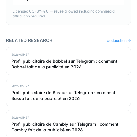
Licensed CC-BY-4.0 — reuse allowed including commercial,
attribution required.
RELATED RESEARCH
#
education
→
2026-05-27
Profil publicitaire de Babbel sur Telegram : comment
Babbel fait de la publicité en 2026
2026-05-27
Profil publicitaire de Busuu sur Telegram : comment
Busuu fait de la publicité en 2026
2026-05-27
Profil publicitaire de Cambly sur Telegram : comment
Cambly fait de la publicité en 2026