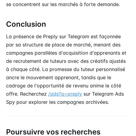
se concentrent sur les marchés à forte demande.
Conclusion
La présence de Preply sur Telegram est façonnée
par sa structure de place de marché, menant des
campagnes parallèles d'acquisition d'apprenants et
de recrutement de tuteurs avec des créatifs ajustés
à chaque côté. La promesse du tuteur personnalisé
ancre le mouvement apprenant, tandis que le
cadrage de l'opportunité de revenu anime le côté
offre. Recherchez
/ads?q=preply
sur Telegram Ads
Spy pour explorer les campagnes archivées.
Poursuivre vos recherches