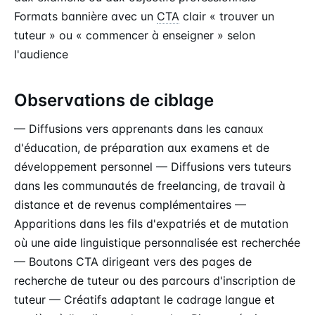
Formats bannière avec un
CTA
clair « trouver un
tuteur » ou « commencer à enseigner » selon
l'audience
Observations de ciblage
— Diffusions vers apprenants dans les canaux
d'éducation, de préparation aux examens et de
développement personnel — Diffusions vers tuteurs
dans les communautés de freelancing, de travail à
distance et de revenus complémentaires —
Apparitions dans les fils d'expatriés et de mutation
où une aide linguistique personnalisée est recherchée
— Boutons CTA dirigeant vers des pages de
recherche de tuteur ou des parcours d'inscription de
tuteur — Créatifs adaptant le cadrage langue et