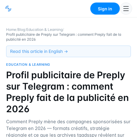
Sign in
Home
/
Blog
/
Education & Learning
/
Profil publicitaire de Preply sur Telegram : comment Preply fait de la
publicité en 2026
Read this article in English →
EDUCATION & LEARNING
Profil publicitaire de Preply
sur Telegram : comment
Preply fait de la publicité en
2026
Comment Preply mène des campagnes sponsorisées sur
Telegram en 2026 — formats créatifs, stratégie
régionale et ce que les archives tgadsspy révèlent sur