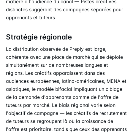
matière à l'audience du canal — Pistes créatives
distinctes suggérant des campagnes séparées pour
apprenants et tuteurs
Stratégie régionale
La distribution observée de Preply est large,
cohérente avec une place de marché qui se déploie
simultanément sur de nombreuses langues et
régions. Les créatifs apparaissent dans des
audiences européennes, latino-américaines, MENA et
asiatiques, le modèle bifacial impliquant un ciblage
de la demande d'apprenants comme de l'offre de
tuteurs par marché. Le biais régional varie selon
l'objectif de campagne — les créatifs de recrutement
de tuteurs se regroupent là où la croissance de
l'offre est prioritaire, tandis que ceux des apprenants