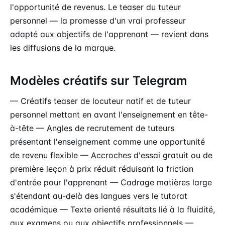
l'opportunité de revenus. Le teaser du tuteur
personnel — la promesse d'un vrai professeur
adapté aux objectifs de l'apprenant — revient dans
les diffusions de la marque.
Modèles créatifs sur Telegram
— Créatifs teaser de locuteur natif et de tuteur
personnel mettant en avant l'enseignement en tête-
à-tête — Angles de recrutement de tuteurs
présentant l'enseignement comme une opportunité
de revenu flexible — Accroches d'essai gratuit ou de
première leçon à prix réduit réduisant la friction
d'entrée pour l'apprenant — Cadrage matières large
s'étendant au-delà des langues vers le tutorat
académique — Texte orienté résultats lié à la fluidité,
aux examens ou aux objectifs professionnels —