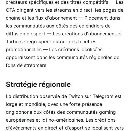
créateurs spécifiques et des titres compétitifs — Les
CTA
dirigent vers les streams en direct, les pages de
chaîne et les flux d'abonnement — Placement dans
les communautés aux côtés des calendriers de
diffusion d'esport — Les créations d'abonnement et
Turbo se regroupent autour des fenêtres
promotionnelles — Les créations localisées
apparaissent dans les communautés régionales de
fans de streamers
Stratégie régionale
La distribution observée de Twitch sur Telegram est
large et mondiale, avec une forte présence
anglophone aux côtés des communautés gaming
européennes et latino-américaines. Les créations
d'événements en direct et d'esport se localisent vers