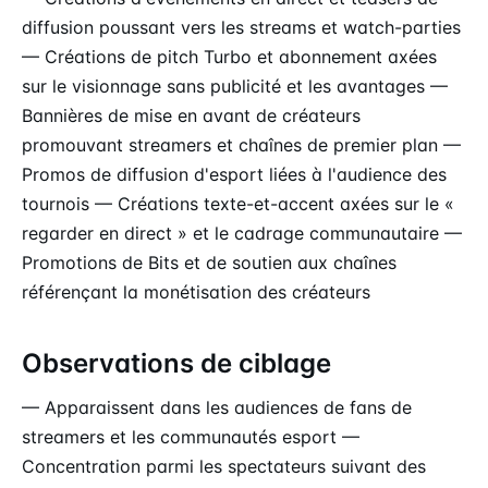
diffusion poussant vers les streams et watch-parties
— Créations de pitch Turbo et abonnement axées
sur le visionnage sans publicité et les avantages —
Bannières de mise en avant de créateurs
promouvant streamers et chaînes de premier plan —
Promos de diffusion d'esport liées à l'audience des
tournois — Créations texte-et-accent axées sur le «
regarder en direct » et le cadrage communautaire —
Promotions de Bits et de soutien aux chaînes
référençant la monétisation des créateurs
Observations de ciblage
— Apparaissent dans les audiences de fans de
streamers et les communautés esport —
Concentration parmi les spectateurs suivant des