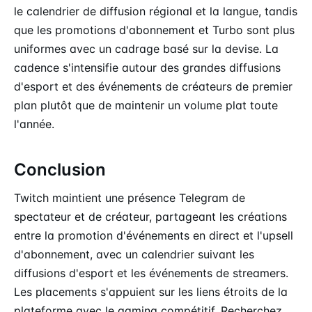
le calendrier de diffusion régional et la langue, tandis
que les promotions d'abonnement et Turbo sont plus
uniformes avec un cadrage basé sur la devise. La
cadence s'intensifie autour des grandes diffusions
d'esport et des événements de créateurs de premier
plan plutôt que de maintenir un volume plat toute
l'année.
Conclusion
Twitch maintient une présence Telegram de
spectateur et de créateur, partageant les créations
entre la promotion d'événements en direct et l'upsell
d'abonnement, avec un calendrier suivant les
diffusions d'esport et les événements de streamers.
Les placements s'appuient sur les liens étroits de la
plateforme avec le gaming compétitif. Recherchez