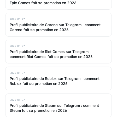
Epic Games fait sa promotion en 2026
2026-05-27
Profil publicitaire de Garena sur Telegram : comment
Garena fait sa promotion en 2026
2026-05-27
Profil publicitaire de Riot Games sur Telegram :
comment Riot Games fait sa promotion en 2026
2026-05-27
Profil publicitaire de Roblox sur Telegram : comment
Roblox fait sa promotion en 2026
2026-05-27
Profil publicitaire de Steam sur Telegram : comment
Steam fait sa promotion en 2026