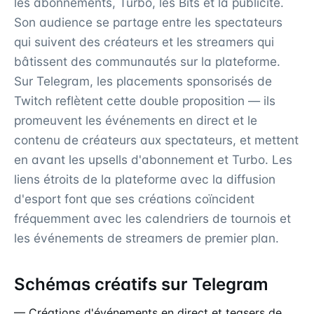
les abonnements, Turbo, les Bits et la publicité.
Son audience se partage entre les spectateurs
qui suivent des créateurs et les streamers qui
bâtissent des communautés sur la plateforme.
Sur Telegram, les placements sponsorisés de
Twitch reflètent cette double proposition — ils
promeuvent les événements en direct et le
contenu de créateurs aux spectateurs, et mettent
en avant les upsells d'abonnement et Turbo. Les
liens étroits de la plateforme avec la diffusion
d'esport font que ses créations coïncident
fréquemment avec les calendriers de tournois et
les événements de streamers de premier plan.
Schémas créatifs sur Telegram
— Créations d'événements en direct et teasers de