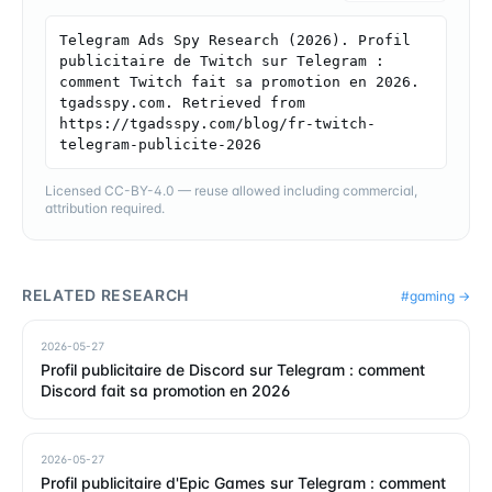
Telegram Ads Spy Research (2026). Profil 
publicitaire de Twitch sur Telegram : 
comment Twitch fait sa promotion en 2026. 
tgadsspy.com. Retrieved from 
https://tgadsspy.com/blog/fr-twitch-
telegram-publicite-2026
Licensed CC-BY-4.0 — reuse allowed including commercial,
attribution required.
RELATED RESEARCH
#
gaming
→
2026-05-27
Profil publicitaire de Discord sur Telegram : comment
Discord fait sa promotion en 2026
2026-05-27
Profil publicitaire d'Epic Games sur Telegram : comment