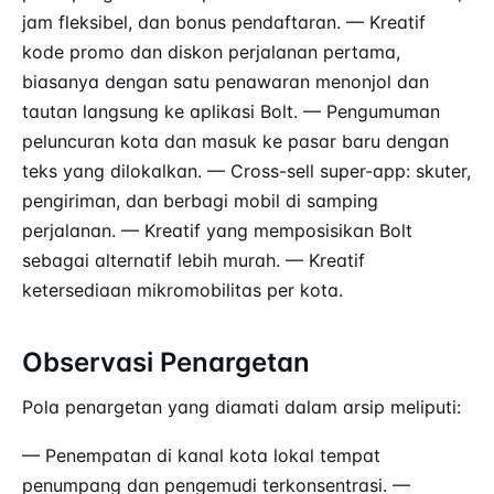
jam fleksibel, dan bonus pendaftaran. — Kreatif
kode promo dan diskon perjalanan pertama,
biasanya dengan satu penawaran menonjol dan
tautan langsung ke aplikasi Bolt. — Pengumuman
peluncuran kota dan masuk ke pasar baru dengan
teks yang dilokalkan. — Cross-sell super-app: skuter,
pengiriman, dan berbagi mobil di samping
perjalanan. — Kreatif yang memposisikan Bolt
sebagai alternatif lebih murah. — Kreatif
ketersediaan mikromobilitas per kota.
Observasi Penargetan
Pola penargetan yang diamati dalam arsip meliputi:
— Penempatan di kanal kota lokal tempat
penumpang dan pengemudi terkonsentrasi. —