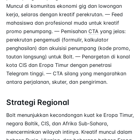
Muncul di komunitas ekonomi gig dan lowongan
kerja, selaras dengan kreatif perekrutan. — Feed
mahasiswa dan profesional muda untuk kreatif
promo penumpang. — Pemisahan
CTA
yang jelas:
perekrutan pengemudi (formulir, kalkulator
penghasilan) dan akuisisi penumpang (kode promo,
tautan langsung) untuk Bolt. — Penargetan di kanal
kota CIS dan Eropa Timur dengan penetrasi
Telegram tinggi. — CTA silang yang mengarahkan
antara perjalanan, skuter, dan pengiriman.
Strategi Regional
Bolt menunjukkan kecondongan kuat ke Eropa Timur,
negara Baltik, CIS, dan Afrika Sub-Sahara,
mencerminkan wilayah intinya. Kreatif muncul dalam