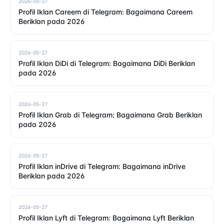
2026-05-27
Profil Iklan Careem di Telegram: Bagaimana Careem
Beriklan pada 2026
2026-05-27
Profil Iklan DiDi di Telegram: Bagaimana DiDi Beriklan
pada 2026
2026-05-27
Profil Iklan Grab di Telegram: Bagaimana Grab Beriklan
pada 2026
2026-05-27
Profil Iklan inDrive di Telegram: Bagaimana inDrive
Beriklan pada 2026
2026-05-27
Profil Iklan Lyft di Telegram: Bagaimana Lyft Beriklan