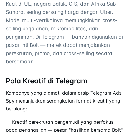
Kuat di UE, negara Baltik, CIS, dan Afrika Sub-
Sahara, sering bersaing harga dengan Uber.
Model multi-vertikalnya memungkinkan cross-
selling perjalanan, mikromobilitas, dan
pengiriman. Di Telegram — banyak digunakan di
pasar inti Bolt — merek dapat menjalankan
perekrutan, promo, dan cross-selling secara
bersamaan.
Pola Kreatif di Telegram
Kampanye yang diamati dalam arsip
Telegram Ads
Spy
menunjukkan serangkaian format kreatif yang
berulang:
— Kreatif perekrutan pengemudi yang berfokus
pada penghasilan — pesan "hasilkan bersama Bolt",