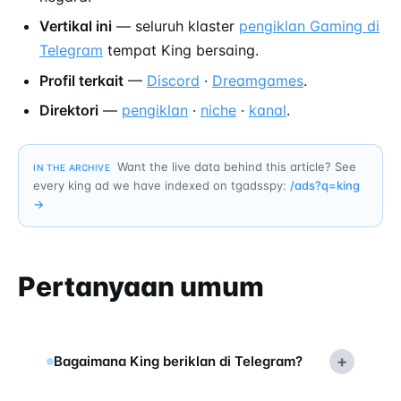
Vertikal ini
— seluruh klaster
pengiklan Gaming di
Telegram
tempat King bersaing.
Profil terkait
—
Discord
·
Dreamgames
.
Direktori
—
pengiklan
·
niche
·
kanal
.
Want the live data behind this article? See
IN THE ARCHIVE
every king ad we have indexed on tgadsspy:
/ads?q=
king
→
Pertanyaan umum
+
Bagaimana King beriklan di Telegram?