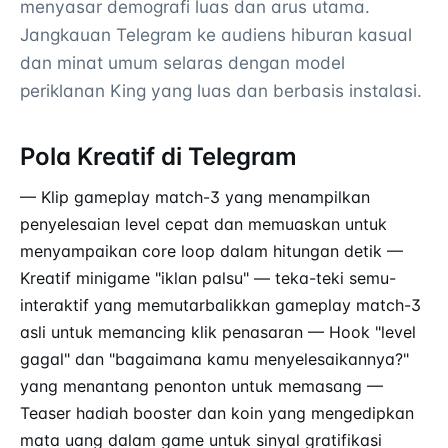
menyasar demografi luas dan arus utama.
Jangkauan Telegram ke audiens hiburan kasual
dan minat umum selaras dengan model
periklanan King yang luas dan berbasis instalasi.
Pola Kreatif di Telegram
— Klip gameplay match-3 yang menampilkan
penyelesaian level cepat dan memuaskan untuk
menyampaikan core loop dalam hitungan detik —
Kreatif minigame "iklan palsu" — teka-teki semu-
interaktif yang memutarbalikkan gameplay match-3
asli untuk memancing klik penasaran — Hook "level
gagal" dan "bagaimana kamu menyelesaikannya?"
yang menantang penonton untuk memasang —
Teaser hadiah booster dan koin yang mengedipkan
mata uang dalam game untuk sinyal gratifikasi