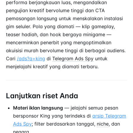
performa berjangkauan luas, mengandalkan
pengujian kreatif bervolume tinggi dan CTA
pemasangan langsung untuk menskalakan instalasi
gim seluler. Pola yang diamati — klip gameplay,
teaser hadiah, dan hook bergaya minigame —
mencerminkan penerbit yang mengoptimalkan
akuisisi murah bervolume tinggi di berbagai audiens.
Cari
/ads?q=king
di
Telegram Ads Spy
untuk
menjelajahi kreatif yang diamati terbaru.
Lanjutkan riset Anda
Materi iklan langsung
— jelajahi semua pesan
bersponsor King yang terindeks di
arsip Telegram
Ads Spy
; filter berdasarkan tanggal,
niche
, dan
negara.