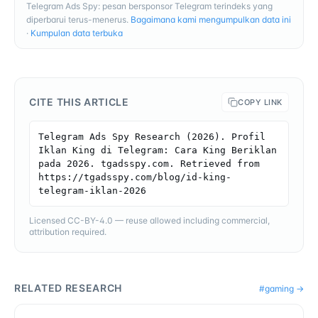
Telegram Ads Spy: pesan bersponsor Telegram terindeks yang
diperbarui terus-menerus.
Bagaimana kami mengumpulkan data ini
·
Kumpulan data terbuka
CITE THIS ARTICLE
COPY LINK
Telegram Ads Spy Research (2026). Profil 
Iklan King di Telegram: Cara King Beriklan 
pada 2026. tgadsspy.com. Retrieved from 
https://tgadsspy.com/blog/id-king-
telegram-iklan-2026
Licensed CC-BY-4.0 — reuse allowed including commercial,
attribution required.
RELATED RESEARCH
#
gaming
→