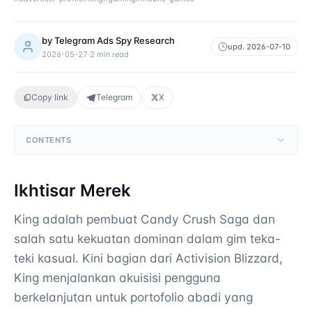
by
Telegram Ads Spy Research
upd.
2026-07-10
2026-05-27
·
2
min read
Copy link
Telegram
X
CONTENTS
Ikhtisar Merek
King adalah pembuat Candy Crush Saga dan
salah satu kekuatan dominan dalam gim teka-
teki kasual. Kini bagian dari Activision Blizzard,
King menjalankan akuisisi pengguna
berkelanjutan untuk portofolio abadi yang