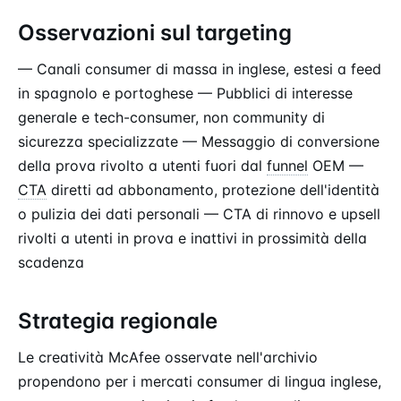
Osservazioni sul targeting
— Canali consumer di massa in inglese, estesi a feed
in spagnolo e portoghese — Pubblici di interesse
generale e tech-consumer, non community di
sicurezza specializzate — Messaggio di conversione
della prova rivolto a utenti fuori dal
funnel
OEM —
CTA
diretti ad abbonamento, protezione dell'identità
o pulizia dei dati personali — CTA di rinnovo e upsell
rivolti a utenti in prova e inattivi in prossimità della
scadenza
Strategia regionale
Le creatività McAfee osservate nell'archivio
propendono per i mercati consumer di lingua inglese,