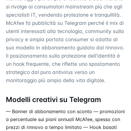
si rivolge ai consumatori mainstream più che agli
specialisti IT, vendendo protezione e tranquillità.
McAfee fa pubblicità su Telegram perché il mix di
utenti interessati alla tecnologia, community sulla
privacy e ampia portata consumer si adatta al
suo modello in abbonamento guidato dal rinnovo.
Il posizionamento sulla protezione dell'identità è
un hook frequente, che riflette uno spostamento
strategico dal puro antivirus verso un
monitoraggio più ampio della vita digitale.
Modelli creativi su Telegram
— Banner di abbonamento con sconto — promozioni
a percentuale sui piani annuali McAfee, spesso con
prezzi di rinnovo a tempo limitato — Hook basati