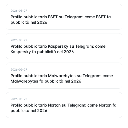
2026-05-27
Profilo pubblicitario ESET su Telegram: come ESET fa
pubblicità nel 2026
2026-05-27
Profilo pubblicitario Kaspersky su Telegram: come
Kaspersky fa pubblicità nel 2026
2026-05-27
Profilo pubblicitario Malwarebytes su Telegram: come
Malwarebytes fa pubblicità nel 2026
2026-05-27
Profilo pubblicitario Norton su Telegram: come Norton fa
pubblicità nel 2026