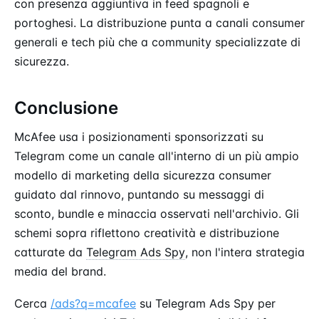
con presenza aggiuntiva in feed spagnoli e
portoghesi. La distribuzione punta a canali consumer
generali e tech più che a community specializzate di
sicurezza.
Conclusione
McAfee usa i posizionamenti sponsorizzati su
Telegram come un canale all'interno di un più ampio
modello di marketing della sicurezza consumer
guidato dal rinnovo, puntando su messaggi di
sconto, bundle e minaccia osservati nell'archivio. Gli
schemi sopra riflettono creatività e distribuzione
catturate da
Telegram Ads Spy
, non l'intera strategia
media del brand.
Cerca
/ads?q=mcafee
su Telegram Ads Spy per