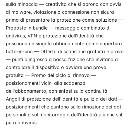
sulla minaccia — creatività che si aprono con avvisi
di malware, violazione o connessione non sicura
prima di presentare la protezione come soluzione —
Proposte in bundle — messaggio combinato di
antivirus, VPN e protezione dell'identità che
posiziona un singolo abbonamento come copertura
tutto-in-uno — Offerte di scansione gratuita e prova
— punti d'ingresso a bassa frizione che invitano a
controllare il dispositivo o avviare una prova
gratuita — Promo del ciclo di rinnovo —
posizionamenti vicini alla scadenza
dell'abbonamento, con enfasi sulla continuità —
Angoli di protezione dell'identità e pulizia dei dati —
posizionamenti che puntano sulla rimozione dei dati
personali e sul monitoraggio dell'identità più che sul
puro antivirus