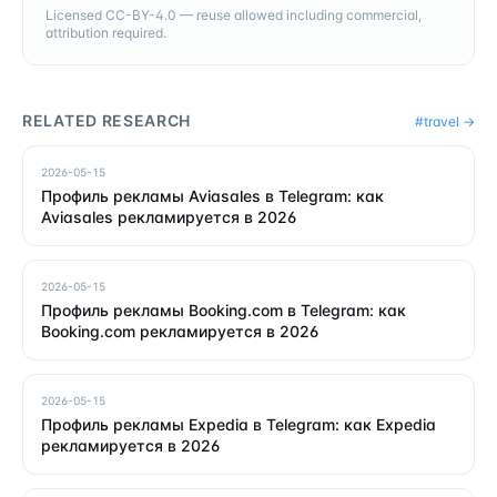
Licensed CC-BY-4.0 — reuse allowed including commercial,
attribution required.
RELATED RESEARCH
#
travel
→
2026-05-15
Профиль рекламы Aviasales в Telegram: как
Aviasales рекламируется в 2026
2026-05-15
Профиль рекламы Booking.com в Telegram: как
Booking.com рекламируется в 2026
2026-05-15
Профиль рекламы Expedia в Telegram: как Expedia
рекламируется в 2026