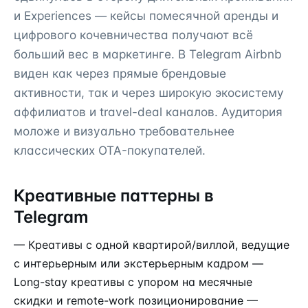
и Experiences — кейсы помесячной аренды и
цифрового кочевничества получают всё
больший вес в маркетинге. В Telegram Airbnb
виден как через прямые брендовые
активности, так и через широкую экосистему
аффилиатов и travel-deal каналов. Аудитория
моложе и визуально требовательнее
классических OTA-покупателей.
Креативные паттерны в
Telegram
— Креативы с одной квартирой/виллой, ведущие
с интерьерным или экстерьерным кадром —
Long-stay креативы с упором на месячные
скидки и remote-work позиционирование —