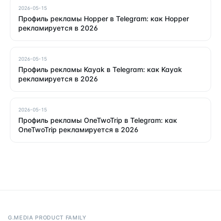
2026-05-15
Профиль рекламы Hopper в Telegram: как Hopper
рекламируется в 2026
2026-05-15
Профиль рекламы Kayak в Telegram: как Kayak
рекламируется в 2026
2026-05-15
Профиль рекламы OneTwoTrip в Telegram: как
OneTwoTrip рекламируется в 2026
G.MEDIA PRODUCT FAMILY