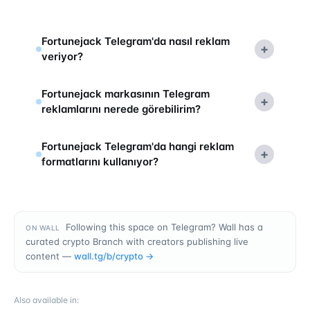
Fortunejack Telegram'da nasıl reklam
+
veriyor?
Fortunejack markasının Telegram
+
reklamlarını nerede görebilirim?
Fortunejack Telegram'da hangi reklam
+
formatlarını kullanıyor?
Following this space on Telegram? Wall has a
ON WALL
curated crypto Branch with creators publishing live
content —
wall.tg/b/
crypto
→
Also available in
: