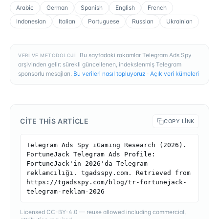
Arabic
German
Spanish
English
French
Indonesian
Italian
Portuguese
Russian
Ukrainian
Bu sayfadaki rakamlar Telegram Ads Spy
VERI VE METODOLOJI
arşivinden gelir: sürekli güncellenen, indekslenmiş Telegram
sponsorlu mesajları.
Bu verileri nasıl topluyoruz
·
Açık veri kümeleri
CITE THIS ARTICLE
COPY LINK
Telegram Ads Spy iGaming Research (2026). 
FortuneJack Telegram Ads Profile: 
FortuneJack'in 2026'da Telegram 
reklamcılığı. tgadsspy.com. Retrieved from 
https://tgadsspy.com/blog/tr-fortunejack-
telegram-reklam-2026
Licensed CC-BY-4.0 — reuse allowed including commercial,