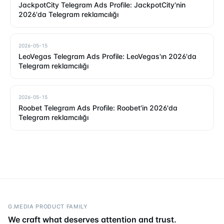
JackpotCity Telegram Ads Profile: JackpotCity'nin
2026'da Telegram reklamcılığı
2026-05-15
LeoVegas Telegram Ads Profile: LeoVegas'ın 2026'da
Telegram reklamcılığı
2026-05-15
Roobet Telegram Ads Profile: Roobet'in 2026'da
Telegram reklamcılığı
G.MEDIA PRODUCT FAMILY
We craft what deserves attention and trust.