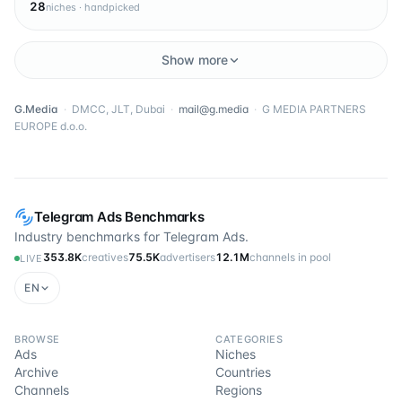
28
niches · handpicked
Show more
G.Media
·
DMCC, JLT, Dubai
·
mail@g.media
·
G MEDIA PARTNERS
EUROPE d.o.o.
Telegram Ads Benchmarks
Industry benchmarks for Telegram Ads.
353.8K
creatives
75.5K
advertisers
12.1M
channels in pool
LIVE
EN
BROWSE
CATEGORIES
Ads
Niches
Archive
Countries
Channels
Regions