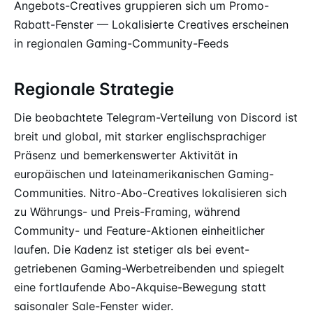
Angebots-Creatives gruppieren sich um Promo-
Rabatt-Fenster — Lokalisierte Creatives erscheinen
in regionalen Gaming-Community-Feeds
Regionale Strategie
Die beobachtete Telegram-Verteilung von Discord ist
breit und global, mit starker englischsprachiger
Präsenz und bemerkenswerter Aktivität in
europäischen und lateinamerikanischen Gaming-
Communities. Nitro-Abo-Creatives lokalisieren sich
zu Währungs- und Preis-Framing, während
Community- und Feature-Aktionen einheitlicher
laufen. Die Kadenz ist stetiger als bei event-
getriebenen Gaming-Werbetreibenden und spiegelt
eine fortlaufende Abo-Akquise-Bewegung statt
saisonaler Sale-Fenster wider.