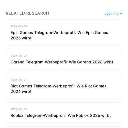
RELATED RESEARCH
#
gaming
→
2026-05-27
Epic Games Telegram-Werbeprofil: Wie Epic Games
2026 wirbt
2026-05-27
Garena Telegram-Werbeprofil: Wie Garena 2026 wirbt
2026-05-27
Riot Games Telegram-Werbeprofil: Wie Riot Games
2026 wirbt
2026-05-27
Roblox Telegram-Werbeprofil: Wie Roblox 2026 wirbt