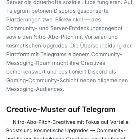
Server als dauerhafte soziale Hubs fungieren. Auf
Telegram betonen Discords gesponserte
Platzierungen zwei Blickwinkel — das
Community- und Server-Entdeckungsangebot
sowie den Nitro-Abo-Pitch mit Vorteilen und
kosmetischen Upgrades. Die Überschneidung der
Plattform mit Telegrams eigenem Community-
Messaging-Raum macht ihre Creatives
bemerkenswert und positioniert Discord als
Gaming-Community-Schicht neben allgemeinen
Messaging-Audiences.
Creative-Muster auf Telegram
— Nitro-Abo-Pitch-Creatives mit Fokus auf Vorteile,
Boosts und kosmetische Upgrades — Community-
und Server-Entdeckungs-Creatives, die das Social-