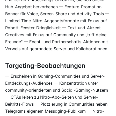
Hub-Angebot hervorheben — Feature-Promotion-
Banner für Voice, Screen-Share und Activity-Tools —
Limited-Time-Nitro-Angebotsformate mit Fokus auf
Rabatt-Fenster-Dringlichkeit — Text-und-Akzent-
Creatives mit Fokus auf Community und „triff deine
Freunde" — Event- und Partnerschafts-Aktionen mit
Verweis auf gebrandete Server und Kollaborationen
Targeting-Beobachtungen
— Erscheinen in Gaming-Communities und Server-
Entdeckungs-Audiences — Konzentration unter
community-orientierten und Social-Gaming-Nutzern
— CTAs leiten zu Nitro-Abo-Seiten und Server-
Beitritts-Flows — Platzierung in Communities neben
Telegrams eigenem Messaging-Publikum — Nitro-