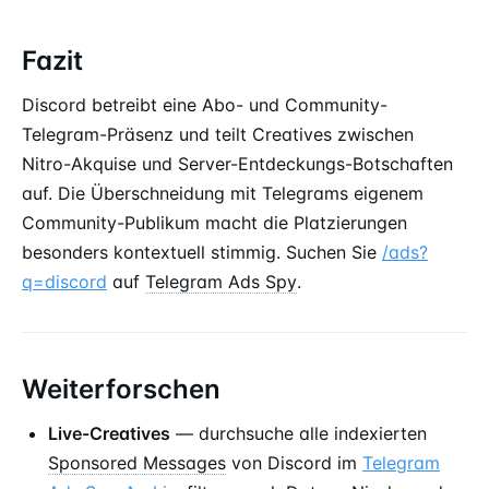
Fazit
Discord betreibt eine Abo- und Community-
Telegram-Präsenz und teilt Creatives zwischen
Nitro-Akquise und Server-Entdeckungs-Botschaften
auf. Die Überschneidung mit Telegrams eigenem
Community-Publikum macht die Platzierungen
besonders kontextuell stimmig. Suchen Sie
/ads?
q=discord
auf
Telegram Ads Spy
.
Weiterforschen
Live-Creatives
— durchsuche alle indexierten
Sponsored Messages
von Discord im
Telegram