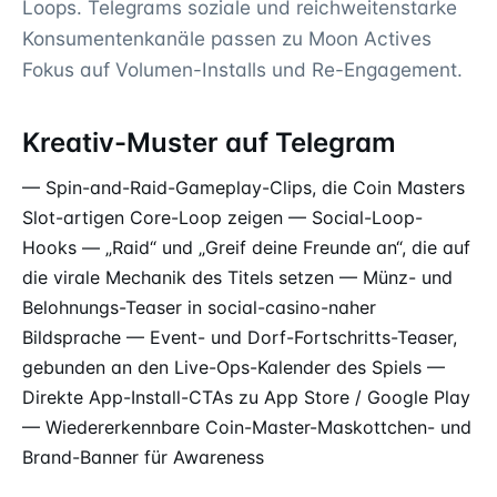
Loops. Telegrams soziale und reichweitenstarke
Konsumentenkanäle passen zu Moon Actives
Fokus auf Volumen-Installs und Re-Engagement.
Kreativ-Muster auf Telegram
— Spin-and-Raid-Gameplay-Clips, die Coin Masters
Slot-artigen Core-Loop zeigen — Social-Loop-
Hooks — „Raid“ und „Greif deine Freunde an“, die auf
die virale Mechanik des Titels setzen — Münz- und
Belohnungs-Teaser in social-casino-naher
Bildsprache — Event- und Dorf-Fortschritts-Teaser,
gebunden an den Live-Ops-Kalender des Spiels —
Direkte App-Install-CTAs zu App Store / Google Play
— Wiedererkennbare Coin-Master-Maskottchen- und
Brand-Banner für Awareness