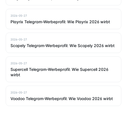
2026-05-27
Playrix Telegram-Werbeprofil: Wie Playrix 2026 wirbt
2026-05-27
Scopely Telegram-Werbeprofil: Wie Scopely 2026 wirbt
2026-05-27
Supercell Telegram-Werbeprofil: Wie Supercell 2026
wirbt
2026-05-27
Voodoo Telegram-Werbeprofil: Wie Voodoo 2026 wirbt