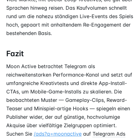
Sprachen hinweg reisen. Das Kaufvolumen schnellt
rund um die nahezu ständigen Live-Events des Spiels
hoch, gepaart mit anhaltendem Re-Engagement der
bestehenden Basis.
Fazit
Moon Active betrachtet Telegram als
reichweitenstarken Performance-Kanal und setzt auf
umfangreiche Kreativtests und direkte App-Install-
CTAs, um Mobile-Game-Installs zu skalieren. Die
beobachteten Muster — Gameplay-Clips, Reward-
Teaser und Minispiel-artige Hooks — spiegeln einen
Publisher wider, der auf günstige, hochvolumige
Akquise über vielfältige Zielgruppen optimiert.
Suchen Sie
/ads?q=moonactive
auf
Telegram Ads