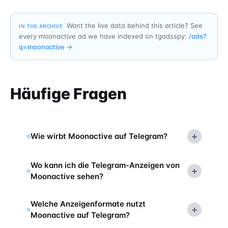
Want the live data behind this article? See
IN THE ARCHIVE
every moonactive ad we have indexed on tgadsspy:
/ads?
q=
moonactive
→
Häufige Fragen
+
Wie wirbt Moonactive auf Telegram?
Wo kann ich die Telegram-Anzeigen von
+
Moonactive sehen?
Welche Anzeigenformate nutzt
+
Moonactive auf Telegram?