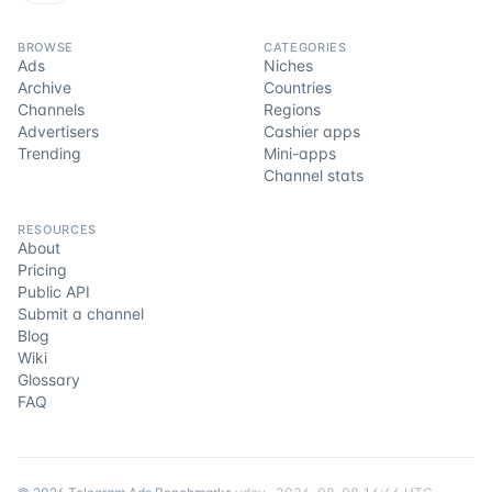
BROWSE
CATEGORIES
Ads
Niches
Archive
Countries
Channels
Regions
Advertisers
Cashier apps
Trending
Mini-apps
Channel stats
RESOURCES
About
Pricing
Public API
Submit a channel
Blog
Wiki
Glossary
FAQ