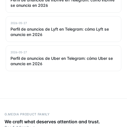
se anuncia en 2026
2026-05-27
Perfil de anuncios de Lyft en Telegram: cómo Lyft se
anuncia en 2026
2026-05-27
Perfil de anuncios de Uber en Telegram: cómo Uber se
anuncia en 2026
G.MEDIA PRODUCT FAMILY
We craft what deserves attention and trust.