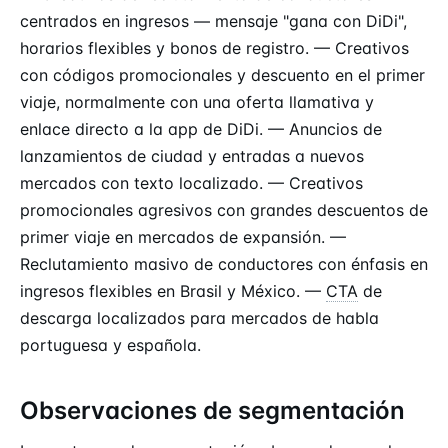
centrados en ingresos — mensaje "gana con DiDi",
horarios flexibles y bonos de registro. — Creativos
con códigos promocionales y descuento en el primer
viaje, normalmente con una oferta llamativa y
enlace directo a la app de DiDi. — Anuncios de
lanzamientos de ciudad y entradas a nuevos
mercados con texto localizado. — Creativos
promocionales agresivos con grandes descuentos de
primer viaje en mercados de expansión. —
Reclutamiento masivo de conductores con énfasis en
ingresos flexibles en Brasil y México. —
CTA
de
descarga localizados para mercados de habla
portuguesa y española.
Observaciones de segmentación