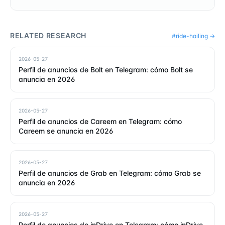
RELATED RESEARCH
#
ride-hailing
→
2026-05-27
Perfil de anuncios de Bolt en Telegram: cómo Bolt se
anuncia en 2026
2026-05-27
Perfil de anuncios de Careem en Telegram: cómo
Careem se anuncia en 2026
2026-05-27
Perfil de anuncios de Grab en Telegram: cómo Grab se
anuncia en 2026
2026-05-27
Perfil de anuncios de inDrive en Telegram: cómo inDrive