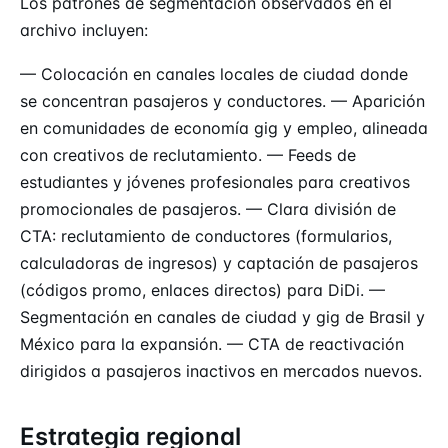
Los patrones de segmentación observados en el
archivo incluyen:
— Colocación en canales locales de ciudad donde
se concentran pasajeros y conductores. — Aparición
en comunidades de economía gig y empleo, alineada
con creativos de reclutamiento. — Feeds de
estudiantes y jóvenes profesionales para creativos
promocionales de pasajeros. — Clara división de
CTA: reclutamiento de conductores (formularios,
calculadoras de ingresos) y captación de pasajeros
(códigos promo, enlaces directos) para DiDi. —
Segmentación en canales de ciudad y gig de Brasil y
México para la expansión. — CTA de reactivación
dirigidos a pasajeros inactivos en mercados nuevos.
Estrategia regional