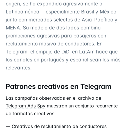
origen, se ha expandido agresivamente a
Latinoamérica —especialmente Brasil y México—
junto con mercados selectos de Asia-Pacífico y
MENA. Su modelo de dos lados combina
promociones agresivas para pasajeros con
reclutamiento masivo de conductores. En
Telegram, el empuje de DiDi en LatAm hace que
los canales en portugués y español sean los más
relevantes.
Patrones creativos en Telegram
Las campañas observadas en el archivo de
Telegram Ads Spy
muestran un conjunto recurrente
de formatos creativos:
— Creativos de reclutamiento de conductores