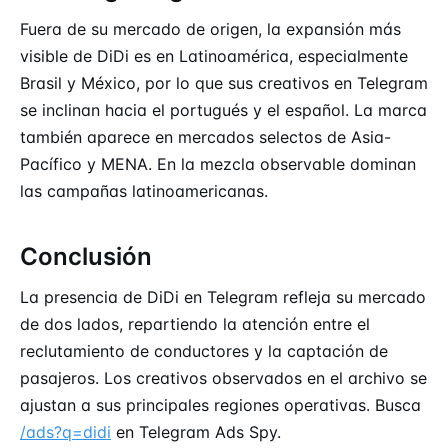
Fuera de su mercado de origen, la expansión más
visible de DiDi es en Latinoamérica, especialmente
Brasil y México, por lo que sus creativos en Telegram
se inclinan hacia el portugués y el español. La marca
también aparece en mercados selectos de Asia-
Pacífico y MENA. En la mezcla observable dominan
las campañas latinoamericanas.
Conclusión
La presencia de DiDi en Telegram refleja su mercado
de dos lados, repartiendo la atención entre el
reclutamiento de conductores y la captación de
pasajeros. Los creativos observados en el archivo se
ajustan a sus principales regiones operativas. Busca
/ads?q=didi
en Telegram Ads Spy.