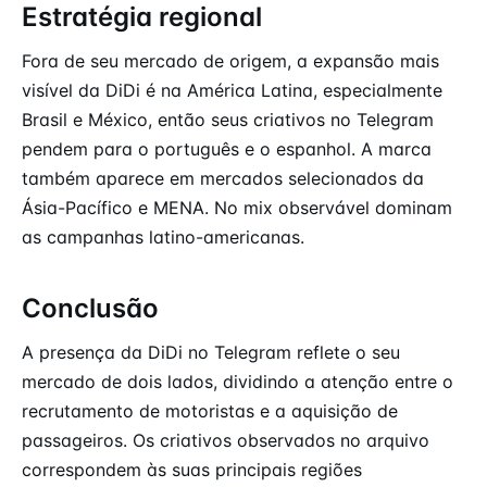
Estratégia regional
Fora de seu mercado de origem, a expansão mais
visível da DiDi é na América Latina, especialmente
Brasil e México, então seus criativos no Telegram
pendem para o português e o espanhol. A marca
também aparece em mercados selecionados da
Ásia-Pacífico e MENA. No mix observável dominam
as campanhas latino-americanas.
Conclusão
A presença da DiDi no Telegram reflete o seu
mercado de dois lados, dividindo a atenção entre o
recrutamento de motoristas e a aquisição de
passageiros. Os criativos observados no arquivo
correspondem às suas principais regiões