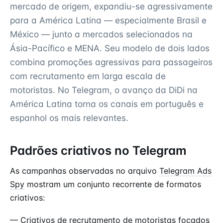
mercado de origem, expandiu-se agressivamente
para a América Latina — especialmente Brasil e
México — junto a mercados selecionados na
Ásia-Pacífico e MENA. Seu modelo de dois lados
combina promoções agressivas para passageiros
com recrutamento em larga escala de
motoristas. No Telegram, o avanço da DiDi na
América Latina torna os canais em português e
espanhol os mais relevantes.
Padrões criativos no Telegram
As campanhas observadas no arquivo
Telegram Ads
Spy
mostram um conjunto recorrente de formatos
criativos:
— Criativos de recrutamento de motoristas focados