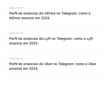
2026-05-27
Perfil de anúncios da inDrive no Telegram: como a
inDrive anuncia em 2026
2026-05-27
Perfil de anúncios da Lyft no Telegram: como a Lyft
anuncia em 2026
2026-05-27
Perfil de anúncios da Uber no Telegram: como a Uber
anuncia em 2026