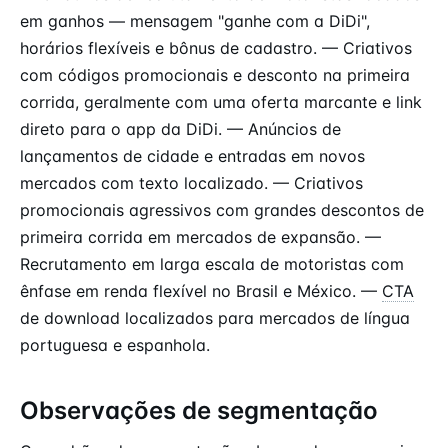
em ganhos — mensagem "ganhe com a DiDi",
horários flexíveis e bônus de cadastro. — Criativos
com códigos promocionais e desconto na primeira
corrida, geralmente com uma oferta marcante e link
direto para o app da DiDi. — Anúncios de
lançamentos de cidade e entradas em novos
mercados com texto localizado. — Criativos
promocionais agressivos com grandes descontos de
primeira corrida em mercados de expansão. —
Recrutamento em larga escala de motoristas com
ênfase em renda flexível no Brasil e México. —
CTA
de download localizados para mercados de língua
portuguesa e espanhola.
Observações de segmentação