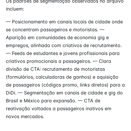
Os padrões de segmentação observados no arquivo
incluem:
— Posicionamento em canais locais de cidade onde
se concentram passageiros e motoristas. —
Aparição em comunidades de economia gig e
empregos, alinhada com criativos de recrutamento.
— Feeds de estudantes e jovens profissionais para
criativos promocionais a passageiros. — Clara
divisão de CTA: recrutamento de motoristas
(formulários, calculadoras de ganhos) e aquisição
de passageiros (códigos promo, links diretos) para a
DiDi. — Segmentação em canais de cidade e gig do
Brasil e México para expansão. — CTA de
reativação voltados a passageiros inativos em
novos mercados.