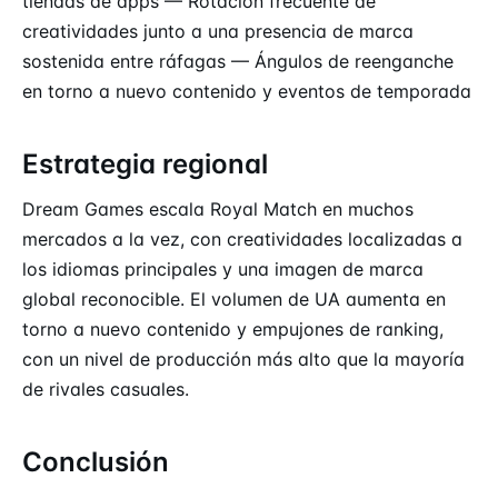
tiendas de apps — Rotación frecuente de
creatividades junto a una presencia de marca
sostenida entre ráfagas — Ángulos de reenganche
en torno a nuevo contenido y eventos de temporada
Estrategia regional
Dream Games escala Royal Match en muchos
mercados a la vez, con creatividades localizadas a
los idiomas principales y una imagen de marca
global reconocible. El volumen de UA aumenta en
torno a nuevo contenido y empujones de ranking,
con un nivel de producción más alto que la mayoría
de rivales casuales.
Conclusión