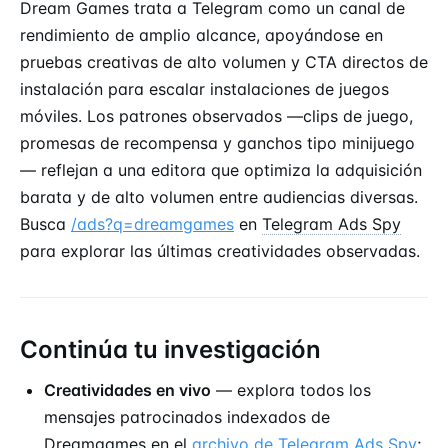
Dream Games trata a Telegram como un canal de
rendimiento de amplio alcance, apoyándose en
pruebas creativas de alto volumen y CTA directos de
instalación para escalar instalaciones de juegos
móviles. Los patrones observados —clips de juego,
promesas de recompensa y ganchos tipo minijuego
— reflejan a una editora que optimiza la adquisición
barata y de alto volumen entre audiencias diversas.
Busca
/ads?q=dreamgames
en
Telegram Ads Spy
para explorar las últimas creatividades observadas.
Continúa tu investigación
Creatividades en vivo
— explora todos los
mensajes patrocinados indexados de
Dreamgames en el
archivo de Telegram Ads Spy
;