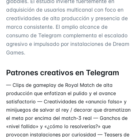
globales. El estudio invierte fuertemente en
adquisición de usuarios multicanal con foco en
creatividades de alta producción y presencia de
marca consistente. El amplio alcance de
consumo de Telegram complementa el escalado
agresivo e impulsado por instalaciones de Dream
Games.
Patrones creativos en Telegram
— Clips de gameplay de Royal Match de alta
producción que enfatizan el pulido y el avance
satisfactorio — Creatividades de «anuncio falso» y
minijuegos de salvar al rey / decorar que dramatizan
el meta por encima del match-3 real — Ganchos de
«nivel fallido» y «¿cómo lo resolverías?» que
provocan instalaciones por curiosidad — Teasers de