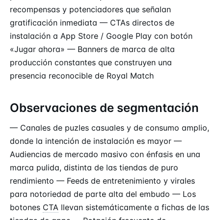
recompensas y potenciadores que señalan
gratificación inmediata — CTAs directos de
instalación a App Store / Google Play con botón
«Jugar ahora» — Banners de marca de alta
producción constantes que construyen una
presencia reconocible de Royal Match
Observaciones de segmentación
— Canales de puzles casuales y de consumo amplio,
donde la intención de instalación es mayor —
Audiencias de mercado masivo con énfasis en una
marca pulida, distinta de las tiendas de puro
rendimiento — Feeds de entretenimiento y virales
para notoriedad de parte alta del embudo — Los
botones
CTA
llevan sistemáticamente a fichas de las