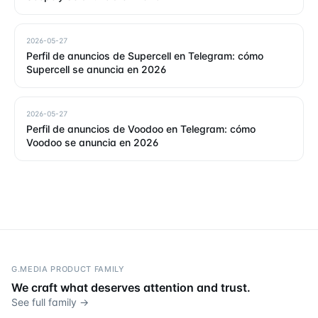
2026-05-27
Perfil de anuncios de Supercell en Telegram: cómo
Supercell se anuncia en 2026
2026-05-27
Perfil de anuncios de Voodoo en Telegram: cómo
Voodoo se anuncia en 2026
G.MEDIA PRODUCT FAMILY
We craft what deserves attention and trust.
See full family →