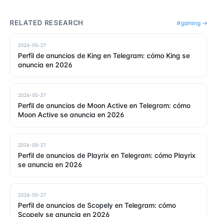
RELATED RESEARCH
#
gaming
→
2026-05-27
Perfil de anuncios de King en Telegram: cómo King se
anuncia en 2026
2026-05-27
Perfil de anuncios de Moon Active en Telegram: cómo
Moon Active se anuncia en 2026
2026-05-27
Perfil de anuncios de Playrix en Telegram: cómo Playrix
se anuncia en 2026
2026-05-27
Perfil de anuncios de Scopely en Telegram: cómo
Scopely se anuncia en 2026