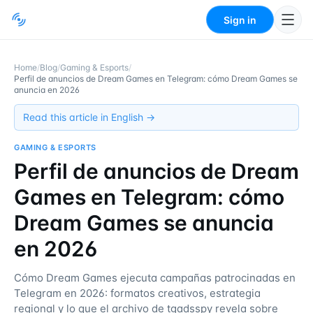
Sign in
Home
/
Blog
/
Gaming & Esports
/
Perfil de anuncios de Dream Games en Telegram: cómo Dream Games se
anuncia en 2026
Read this article in English →
GAMING & ESPORTS
Perfil de anuncios de Dream
Games en Telegram: cómo
Dream Games se anuncia
en 2026
Cómo Dream Games ejecuta campañas patrocinadas en
Telegram en 2026: formatos creativos, estrategia
regional y lo que el archivo de tgadsspy revela sobre