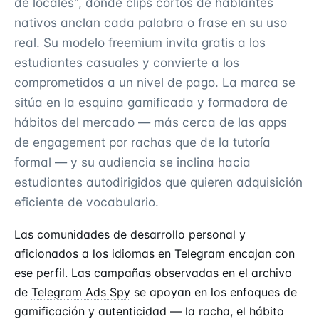
de locales", donde clips cortos de hablantes
nativos anclan cada palabra o frase en su uso
real. Su modelo freemium invita gratis a los
estudiantes casuales y convierte a los
comprometidos a un nivel de pago. La marca se
sitúa en la esquina gamificada y formadora de
hábitos del mercado — más cerca de las apps
de engagement por rachas que de la tutoría
formal — y su audiencia se inclina hacia
estudiantes autodirigidos que quieren adquisición
eficiente de vocabulario.
Las comunidades de desarrollo personal y
aficionados a los idiomas en Telegram encajan con
ese perfil. Las campañas observadas en el archivo
de
Telegram Ads Spy
se apoyan en los enfoques de
gamificación y autenticidad — la racha, el hábito