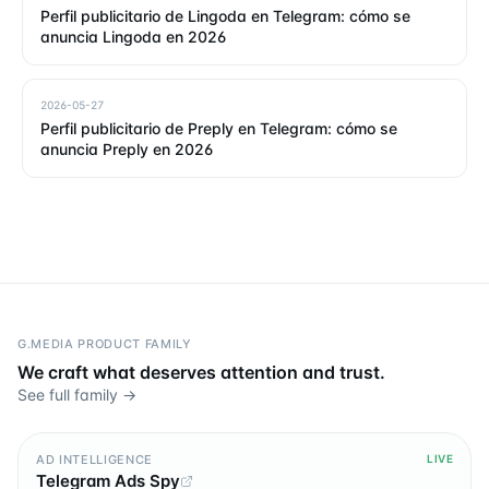
Perfil publicitario de Lingoda en Telegram: cómo se
anuncia Lingoda en 2026
2026-05-27
Perfil publicitario de Preply en Telegram: cómo se
anuncia Preply en 2026
G.MEDIA PRODUCT FAMILY
We craft what deserves attention and trust.
See full family →
AD INTELLIGENCE
LIVE
Telegram Ads Spy