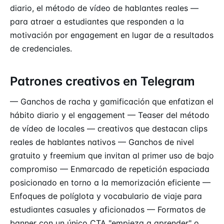
diario, el método de vídeo de hablantes reales —
para atraer a estudiantes que responden a la
motivación por engagement en lugar de a resultados
de credenciales.
Patrones creativos en Telegram
— Ganchos de racha y gamificación que enfatizan el
hábito diario y el engagement — Teaser del método
de vídeo de locales — creativos que destacan clips
reales de hablantes nativos — Ganchos de nivel
gratuito y freemium que invitan al primer uso de bajo
compromiso — Enmarcado de repetición espaciada
posicionado en torno a la memorización eficiente —
Enfoques de políglota y vocabulario de viaje para
estudiantes casuales y aficionados — Formatos de
banner con un único
CTA
"empieza a aprender" o