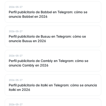
2026-05-27
Perfil publicitario de Babbel en Telegram: cómo se
anuncia Babbel en 2026
2026-05-27
Perfil publicitario de Busuu en Telegram: cómo se
anuncia Busuu en 2026
2026-05-27
Perfil publicitario de Cambly en Telegram: cómo se
anuncia Cambly en 2026
2026-05-27
Perfil publicitario de italki en Telegram: cómo se anuncia
italki en 2026
2026-05-27