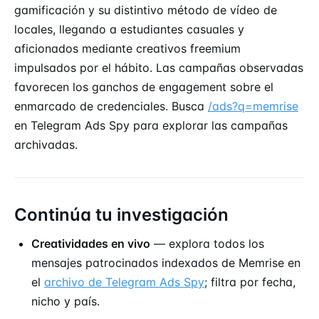
gamificación y su distintivo método de vídeo de
locales, llegando a estudiantes casuales y
aficionados mediante creativos freemium
impulsados por el hábito. Las campañas observadas
favorecen los ganchos de engagement sobre el
enmarcado de credenciales. Busca
/ads?q=memrise
en Telegram Ads Spy para explorar las campañas
archivadas.
Continúa tu investigación
Creatividades en vivo
— explora todos los
mensajes patrocinados indexados de Memrise en
el
archivo de Telegram Ads Spy
; filtra por fecha,
nicho y país.