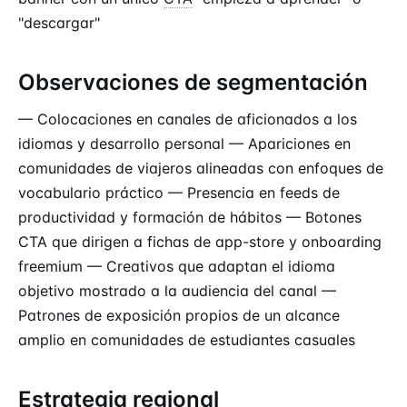
"descargar"
Observaciones de segmentación
— Colocaciones en canales de aficionados a los
idiomas y desarrollo personal — Apariciones en
comunidades de viajeros alineadas con enfoques de
vocabulario práctico — Presencia en feeds de
productividad y formación de hábitos — Botones
CTA que dirigen a fichas de app-store y onboarding
freemium — Creativos que adaptan el idioma
objetivo mostrado a la audiencia del canal —
Patrones de exposición propios de un alcance
amplio en comunidades de estudiantes casuales
Estrategia regional