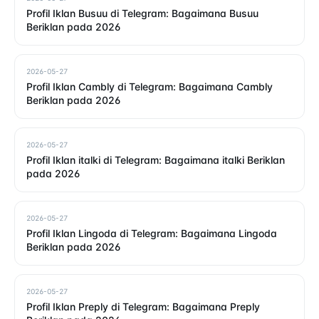
Profil Iklan Busuu di Telegram: Bagaimana Busuu
Beriklan pada 2026
2026-05-27
Profil Iklan Cambly di Telegram: Bagaimana Cambly
Beriklan pada 2026
2026-05-27
Profil Iklan italki di Telegram: Bagaimana italki Beriklan
pada 2026
2026-05-27
Profil Iklan Lingoda di Telegram: Bagaimana Lingoda
Beriklan pada 2026
2026-05-27
Profil Iklan Preply di Telegram: Bagaimana Preply