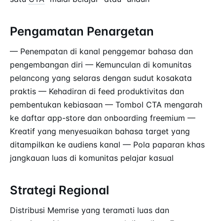
Pengamatan Penargetan
— Penempatan di kanal penggemar bahasa dan
pengembangan diri — Kemunculan di komunitas
pelancong yang selaras dengan sudut kosakata
praktis — Kehadiran di feed produktivitas dan
pembentukan kebiasaan — Tombol CTA mengarah
ke daftar app-store dan onboarding freemium —
Kreatif yang menyesuaikan bahasa target yang
ditampilkan ke audiens kanal — Pola paparan khas
jangkauan luas di komunitas pelajar kasual
Strategi Regional
Distribusi Memrise yang teramati luas dan