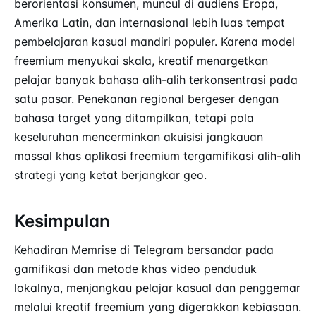
berorientasi konsumen, muncul di audiens Eropa,
Amerika Latin, dan internasional lebih luas tempat
pembelajaran kasual mandiri populer. Karena model
freemium menyukai skala, kreatif menargetkan
pelajar banyak bahasa alih-alih terkonsentrasi pada
satu pasar. Penekanan regional bergeser dengan
bahasa target yang ditampilkan, tetapi pola
keseluruhan mencerminkan akuisisi jangkauan
massal khas aplikasi freemium tergamifikasi alih-alih
strategi yang ketat berjangkar geo.
Kesimpulan
Kehadiran Memrise di Telegram bersandar pada
gamifikasi dan metode khas video penduduk
lokalnya, menjangkau pelajar kasual dan penggemar
melalui kreatif freemium yang digerakkan kebiasaan.