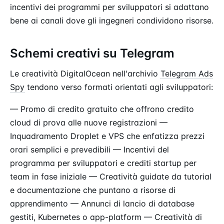
incentivi dei programmi per sviluppatori si adattano
bene ai canali dove gli ingegneri condividono risorse.
Schemi creativi su Telegram
Le creatività DigitalOcean nell'archivio
Telegram Ads
Spy
tendono verso formati orientati agli sviluppatori:
— Promo di credito gratuito che offrono credito
cloud di prova alle nuove registrazioni —
Inquadramento Droplet e VPS che enfatizza prezzi
orari semplici e prevedibili — Incentivi del
programma per sviluppatori e crediti startup per
team in fase iniziale — Creatività guidate da tutorial
e documentazione che puntano a risorse di
apprendimento — Annunci di lancio di database
gestiti, Kubernetes o app-platform — Creatività di