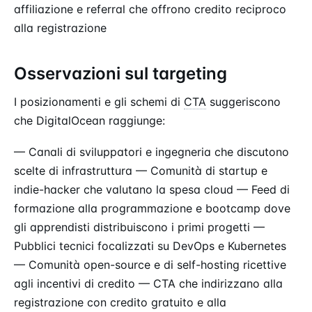
affiliazione e referral che offrono credito reciproco
alla registrazione
Osservazioni sul targeting
I posizionamenti e gli schemi di
CTA
suggeriscono
che DigitalOcean raggiunge:
— Canali di sviluppatori e ingegneria che discutono
scelte di infrastruttura — Comunità di startup e
indie-hacker che valutano la spesa cloud — Feed di
formazione alla programmazione e bootcamp dove
gli apprendisti distribuiscono i primi progetti —
Pubblici tecnici focalizzati su DevOps e Kubernetes
— Comunità open-source e di self-hosting ricettive
agli incentivi di credito — CTA che indirizzano alla
registrazione con credito gratuito e alla