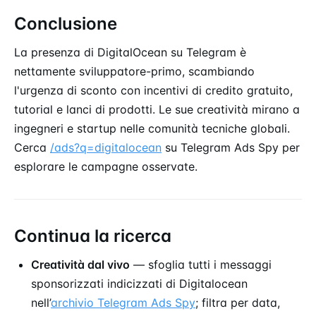
Conclusione
La presenza di DigitalOcean su Telegram è
nettamente sviluppatore-primo, scambiando
l'urgenza di sconto con incentivi di credito gratuito,
tutorial e lanci di prodotti. Le sue creatività mirano a
ingegneri e startup nelle comunità tecniche globali.
Cerca
/ads?q=digitalocean
su Telegram Ads Spy per
esplorare le campagne osservate.
Continua la ricerca
Creatività dal vivo
— sfoglia tutti i messaggi
sponsorizzati indicizzati di Digitalocean
nell’
archivio Telegram Ads Spy
; filtra per data,