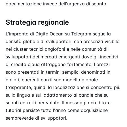
documentazione invece dell'urgenza di sconto
Strategia regionale
L'impronta di DigitalOcean su Telegram segue la
densità globale di sviluppatori, con presenza visibile
nei cluster tecnici anglofoni e nelle comunità di
sviluppatori dei mercati emergenti dove gli incentivi
di credito cloud attraggono fortemente. I prezzi
sono presentati in termini semplici denominati in
dollari, coerenti con il suo modello globale
trasparente, quindi la localizzazione si concentra più
sulla lingua e sull'adattamento al canale che su
sconti corretti per valuta. Il messaggio credito-e-
tutorial persiste tutto l'anno come acquisizione
sempreverde di sviluppatori.