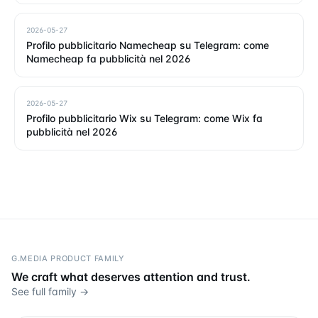
2026-05-27
Profilo pubblicitario Namecheap su Telegram: come
Namecheap fa pubblicità nel 2026
2026-05-27
Profilo pubblicitario Wix su Telegram: come Wix fa
pubblicità nel 2026
G.MEDIA PRODUCT FAMILY
We craft what deserves attention and trust.
See full family →