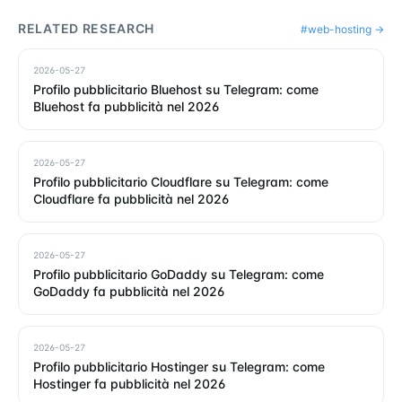
RELATED RESEARCH
#
web-hosting
→
2026-05-27
Profilo pubblicitario Bluehost su Telegram: come
Bluehost fa pubblicità nel 2026
2026-05-27
Profilo pubblicitario Cloudflare su Telegram: come
Cloudflare fa pubblicità nel 2026
2026-05-27
Profilo pubblicitario GoDaddy su Telegram: come
GoDaddy fa pubblicità nel 2026
2026-05-27
Profilo pubblicitario Hostinger su Telegram: come
Hostinger fa pubblicità nel 2026