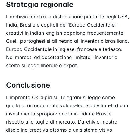
Strategia regionale
L'archivio mostra la distribuzione più forte negli USA,
India, Brasile e capitali dell'Europa Occidentale. I
creativi in indian-english appaiono frequentemente.
Quelli portoghesi si allineano all'inventario brasiliano.
Europa Occidentale in inglese, francese e tedesco.
Nei mercati ad accettazione limitata l'inventario
scelto si legge liberale o expat.
Conclusione
L'impronta OkCupid su Telegram si legge come
quella di un acquirente values-led e question-led con
investimento sproporzionato in India e Brasile
rispetto alla taglia di mercato. L'archivio mostra
disciplina creativa attorno a un sistema visivo