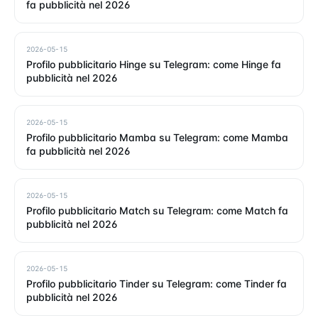
fa pubblicità nel 2026
2026-05-15
Profilo pubblicitario Hinge su Telegram: come Hinge fa
pubblicità nel 2026
2026-05-15
Profilo pubblicitario Mamba su Telegram: come Mamba
fa pubblicità nel 2026
2026-05-15
Profilo pubblicitario Match su Telegram: come Match fa
pubblicità nel 2026
2026-05-15
Profilo pubblicitario Tinder su Telegram: come Tinder fa
pubblicità nel 2026