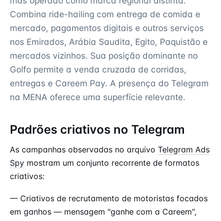
mas operado como marca regional distinta.
Combina ride-hailing com entrega de comida e
mercado, pagamentos digitais e outros serviços
nos Emirados, Arábia Saudita, Egito, Paquistão e
mercados vizinhos. Sua posição dominante no
Golfo permite a venda cruzada de corridas,
entregas e Careem Pay. A presença do Telegram
na MENA oferece uma superfície relevante.
Padrões criativos no Telegram
As campanhas observadas no arquivo
Telegram Ads
Spy
mostram um conjunto recorrente de formatos
criativos:
— Criativos de recrutamento de motoristas focados
em ganhos — mensagem "ganhe com a Careem",