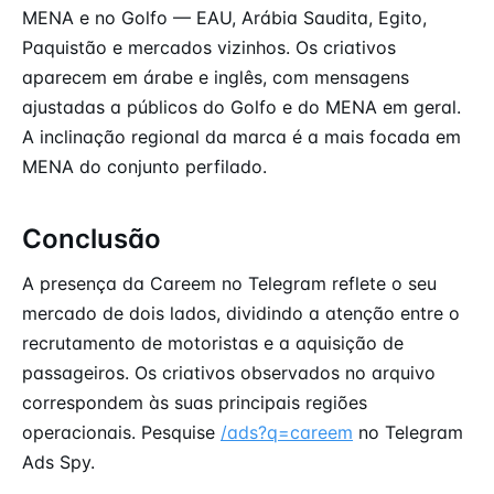
MENA e no Golfo — EAU, Arábia Saudita, Egito,
Paquistão e mercados vizinhos. Os criativos
aparecem em árabe e inglês, com mensagens
ajustadas a públicos do Golfo e do MENA em geral.
A inclinação regional da marca é a mais focada em
MENA do conjunto perfilado.
Conclusão
A presença da Careem no Telegram reflete o seu
mercado de dois lados, dividindo a atenção entre o
recrutamento de motoristas e a aquisição de
passageiros. Os criativos observados no arquivo
correspondem às suas principais regiões
operacionais. Pesquise
/ads?q=careem
no Telegram
Ads Spy.