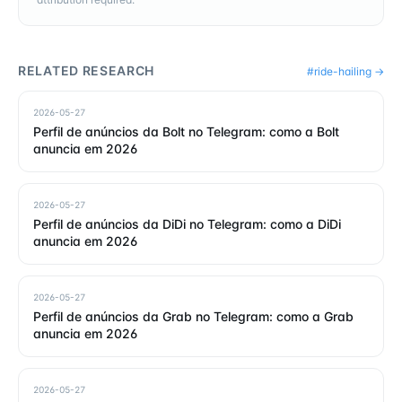
RELATED RESEARCH
#
ride-hailing
→
2026-05-27
Perfil de anúncios da Bolt no Telegram: como a Bolt
anuncia em 2026
2026-05-27
Perfil de anúncios da DiDi no Telegram: como a DiDi
anuncia em 2026
2026-05-27
Perfil de anúncios da Grab no Telegram: como a Grab
anuncia em 2026
2026-05-27