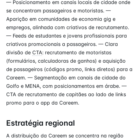
— Posicionamento em canais locais de cidade onde
se concentram passageiros e motoristas. —
Aparição em comunidades de economia gig e
empregos, alinhada com criativos de recrutamento.
— Feeds de estudantes e jovens profissionais para
criativos promocionais a passageiros. — Clara
divisão de
CTA
: recrutamento de motoristas
(formulários, calculadoras de ganhos) e aquisição
de passageiros (códigos promo, links diretos) para a
Careem. — Segmentação em canais de cidade do
Golfo e MENA, com posicionamentos em árabe. —
CTA de recrutamento de capitães ao lado de links
promo para o app da Careem.
Estratégia regional
A distribuição da Careem se concentra na região