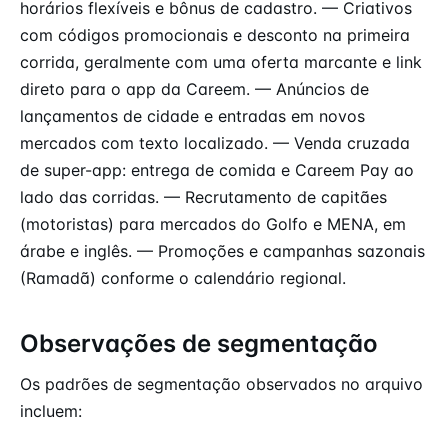
horários flexíveis e bônus de cadastro. — Criativos
com códigos promocionais e desconto na primeira
corrida, geralmente com uma oferta marcante e link
direto para o app da Careem. — Anúncios de
lançamentos de cidade e entradas em novos
mercados com texto localizado. — Venda cruzada
de super-app: entrega de comida e Careem Pay ao
lado das corridas. — Recrutamento de capitães
(motoristas) para mercados do Golfo e MENA, em
árabe e inglês. — Promoções e campanhas sazonais
(Ramadã) conforme o calendário regional.
Observações de segmentação
Os padrões de segmentação observados no arquivo
incluem: