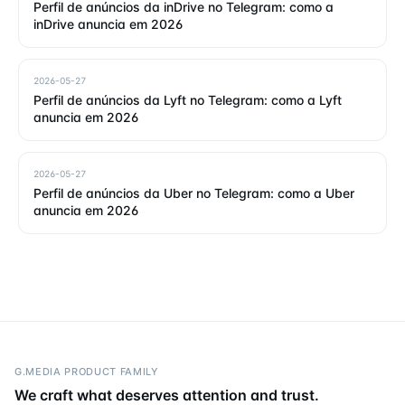
Perfil de anúncios da inDrive no Telegram: como a
inDrive anuncia em 2026
2026-05-27
Perfil de anúncios da Lyft no Telegram: como a Lyft
anuncia em 2026
2026-05-27
Perfil de anúncios da Uber no Telegram: como a Uber
anuncia em 2026
G.MEDIA PRODUCT FAMILY
We craft what deserves attention and trust.