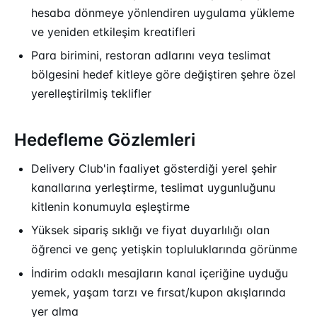
hesaba dönmeye yönlendiren uygulama yükleme
ve yeniden etkileşim kreatifleri
Para birimini, restoran adlarını veya teslimat
bölgesini hedef kitleye göre değiştiren şehre özel
yerelleştirilmiş teklifler
Hedefleme Gözlemleri
Delivery Club'in faaliyet gösterdiği yerel şehir
kanallarına yerleştirme, teslimat uygunluğunu
kitlenin konumuyla eşleştirme
Yüksek sipariş sıklığı ve fiyat duyarlılığı olan
öğrenci ve genç yetişkin topluluklarında görünme
İndirim odaklı mesajların kanal içeriğine uyduğu
yemek, yaşam tarzı ve fırsat/kupon akışlarında
yer alma