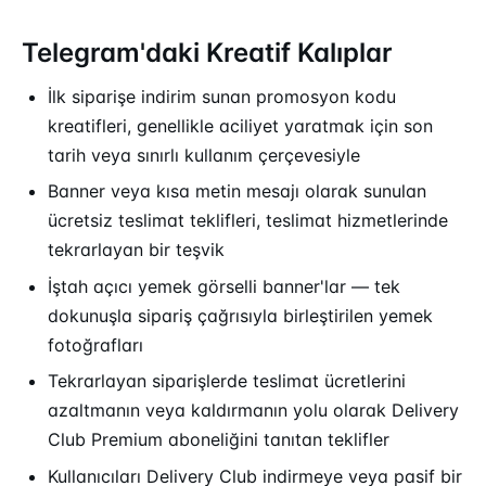
Telegram'daki Kreatif Kalıplar
İlk siparişe indirim sunan promosyon kodu
kreatifleri, genellikle aciliyet yaratmak için son
tarih veya sınırlı kullanım çerçevesiyle
Banner veya kısa metin mesajı olarak sunulan
ücretsiz teslimat teklifleri, teslimat hizmetlerinde
tekrarlayan bir teşvik
İştah açıcı yemek görselli banner'lar — tek
dokunuşla sipariş çağrısıyla birleştirilen yemek
fotoğrafları
Tekrarlayan siparişlerde teslimat ücretlerini
azaltmanın veya kaldırmanın yolu olarak Delivery
Club Premium aboneliğini tanıtan teklifler
Kullanıcıları Delivery Club indirmeye veya pasif bir