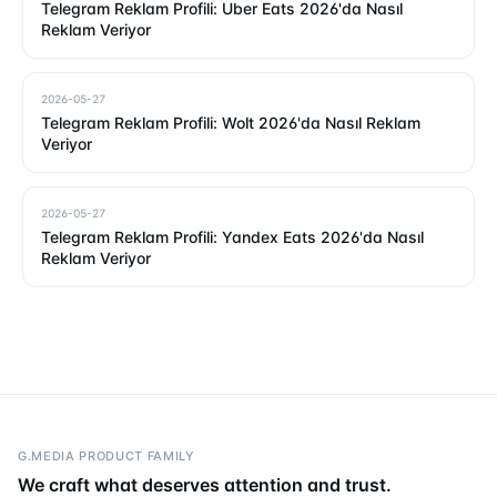
Telegram Reklam Profili: Uber Eats 2026'da Nasıl
Reklam Veriyor
2026-05-27
Telegram Reklam Profili: Wolt 2026'da Nasıl Reklam
Veriyor
2026-05-27
Telegram Reklam Profili: Yandex Eats 2026'da Nasıl
Reklam Veriyor
G.MEDIA PRODUCT FAMILY
We craft what deserves attention and trust.