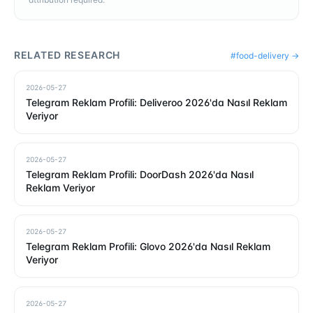
RELATED RESEARCH
#
food-delivery
→
2026-05-27
Telegram Reklam Profili: Deliveroo 2026'da Nasıl Reklam
Veriyor
2026-05-27
Telegram Reklam Profili: DoorDash 2026'da Nasıl
Reklam Veriyor
2026-05-27
Telegram Reklam Profili: Glovo 2026'da Nasıl Reklam
Veriyor
2026-05-27